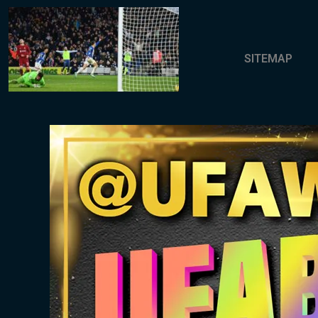
SITEMAP