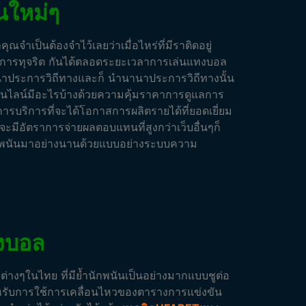
นใหม่ๆ
จำเป็นต้องจำไว้เลยว่าเมื่อไหร่ที่มีราติดอยู่
มีการทุจริต กันได้ตลอดระยะเวลาการเล่นแทงบอล
นนานาประการวิถีทางและก็ นำนานาประการวิถีทางนั้น
ออนไลน์มีอะไรบ้างด้วยความคุ้มราคาการดูแลการ
รบริการที่จะได้โอกาสการผลิตรายได้ที่ยอดเยี่ยม
ีอัตราการจ่ายผลตอบแทนที่สูงกว่าเว็บอื่นๆก็
ารพนันมาอย่างนานด้วยแบบอย่างระบบความ
ทงบอล
งๆในไทย ที่มีย้ำนักพนันเป็นอย่างมากแบบชูต่อ
ำหรับการใช้การเคลื่อนไหวของตารางการแข่งขัน