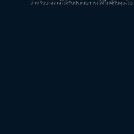
สำหรับบางคนก็ได้รับประสบการณ์ที่ไม่ดีกับคุณไปแล