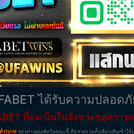
UFABET ได้รับความปลอดภัย
FABET ที่จะเน้นในจังหวะของการผ
ต่ำ1บาท
ช่องทางยอดฮิตในขณะนี้ ที่หลายรวมทั้งเลือกเฟ้นเข้าใ