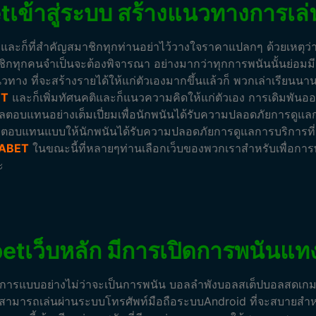
tเข้าสู่ระบบ
สร้างแนวทางการเล่
ยและก็ที่สำคัญสมาชิกทุกท่านอย่าไว้วางใจราคาแปลกๆ ด้วยเหตุว่าคุณ
าชิกทุกคนจำเป็นจะต้องพิจารณา อย่างมากว่าทุกการพนันนั้นย่อม
แนวทาง ที่จะสร้างรายได้ให้แก่ตัวเองมากขึ้นแล้วก็ พวกเล่าเรีย
ET
และก็เพิ่มทัศนคติและก็แนวความคิดให้แก่ตัวเอง การเดิมพัน
ตอบแทนอย่างเต็มเปี่ยมเพื่อนักพนันได้รับความปลอดภัยการดูแลกา
ตอบแทนแบบให้นักพนันได้รับความปลอดภัยการดูแลการบริการที่จะม
FABET
ในขณะนี้ที่หลายๆท่านเลือกเว็บของพวกเราสำหรับเพื่อก
ะ
etเว็บหลัก มีการเปิดการพนันแ
ารแบบอย่างไม่ว่าจะเป็นการพนัน บอลลำพังบอลสเต็ปบอลสดเกมต่า
นยังสามารถเล่นผ่านระบบโทรศัพท์มือถือระบบAndroid ที่จะสบายส