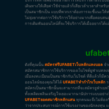
บริการที่ท่านพอใจนั้น ก็มีการให้บริการผ่านระ
เดินทางให้เสียค่าใช้จ่ายแล้วก็เสียเวล่ำเวลาสำห
เป็นสมาชิกเป็น แบบที่พวกเราต้องการจะชี้แนะให้ท่
ไม่ยุ่งยากต่อการใช้บริการให้อย่างมากเพื่อตอบส
การเดิมพันออนไลน์ที่จะใช้บริการได้เมื่ออยากได้แล้
ufabet
ดังที่คุณนั้น
สมัครฟรีUFABETเว็บหลักแทงบอล
จำต
สมัครสมาชิกการใช้บริการของเว็บไซต์ยูฟ่าเบทลงท
เมื่อลงทะเบียนเป็นสมาชิกกับเว็บไซต์ ที่ดีแล้วก็ม
ออนไลน์ของคุณให้ได้
UFABETทำกำไรเว็บหลัก
ร
สมัครเป็นสมาชิกนั้นจะสามารถที่จะสมัครยูฟ่าเบทได
ทั้งเพลิดเพลินเจริญใจเยอะมากนานัปการแบบอย่างให
UFABETยอดสมาชิกหลักแสน
ทุกคนนะจ๊ะไม่ต้องกัง
ว่าจากประสบการณ์การใช้แรงงานของนักลงทุน แต่ละ